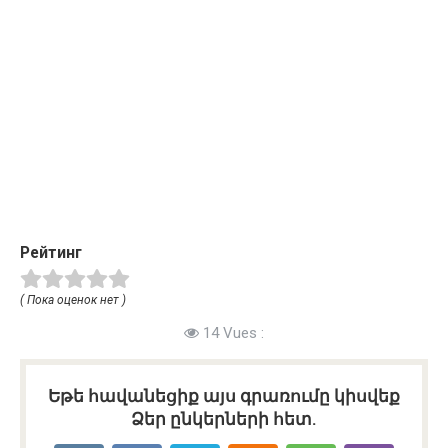
Рейтинг
( Пока оценок нет )
14 Vues :
Եթե հավանեցիք այս գրառումը կիսվեք
Ձեր ընկերների հետ.