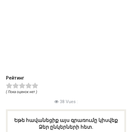
Рейтинг
( Пока оценок нет )
38 Vues :
Եթե հավանեցիք այս գրառումը կիսվեք
Ձեր ընկերների հետ.