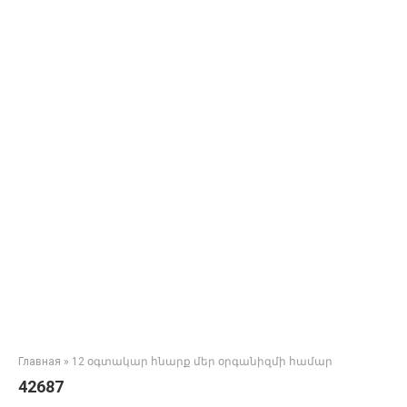
Главная
»
12 օգտակար հնարք մեր օրգանիզմի համար
42687