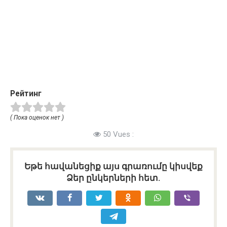
Рейтинг
( Пока оценок нет )
50 Vues :
Եթե հավանեցիք այս գրառումը կիսվեք
Ձեր ընկերների հետ.