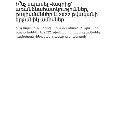
Ի՞նչ սպասել Վագրից՝
առանձնահատկություններ,
թալիսմաններ և 2022 թվականի
երջանիկ ամիսներ
Ի՞նչ սպասել Վագրից՝ առանձնահատկություններ,
թալիսմաններ և 2022 թվականի երջանիկ ամիսներ
Համաձայն չինական լուսնային օրացույցի՝