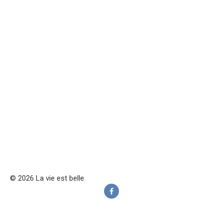
© 2026 La vie est belle