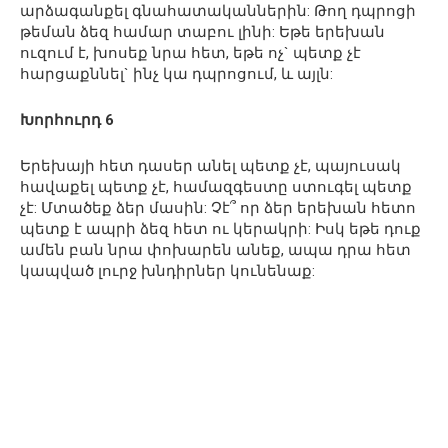
արձագանքել գնահատականներին: Թող դպրոցի
թեման ձեզ համար տաբու լինի: Եթե երեխան
ուզում է, խոսեք նրա հետ, եթե ոչ` պետք չէ
հարցաքննել` ինչ կա դպրոցում, և այլն:
Խորհուրդ 6
Երեխայի հետ դասեր անել պետք չէ, պայուսակ
հավաքել պետք չէ, համազգեստը ստուգել պետք
չէ: Մտածեք ձեր մասին: Չէ՞ որ ձեր երեխան հետո
պետք է ապրի ձեզ հետ ու կերակրի: Իսկ եթե դուք
ամեն բան նրա փոխարեն անեք, ապա դրա հետ
կապված լուրջ խնդիրներ կունենաք: