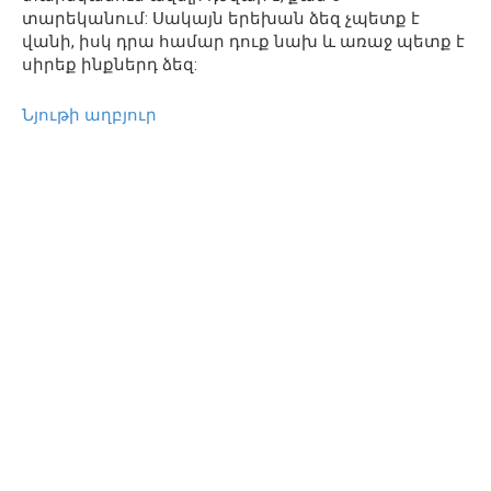
տարեկանում: Սակայն երեխան ձեզ չպետք է
վանի, իսկ դրա համար դուք նախ և առաջ պետք է
սիրեք ինքներդ ձեզ:
Նյութի աղբյուր