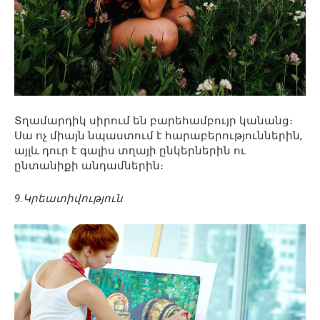
Տղամարդիկ սիրում են բարեհամբույր կանանց։
Սա ոչ միայն նպաստում է հարաբերություններին,
այլև դուր է գալիս տղայի ընկերներին ու
ընտանիքի անդամներին։
9.Կրեատիվություն