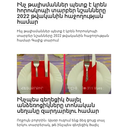
Ինչ թալիսմաններ պետք է կրեն
հորոսկոպի տարբեր նշանները
2022 թվականին հաջողության
համար
Ինչ թալիսմաններ պետք է կրեն հորոսկոպի
տարբեր նշանները 2022 թվականին հաջողության
համար Գալիք տարում
ՀԵՏԱՔՐՔԻՐ
0
311 Vues :
Ինչպես գեղեցիկ ծալել
անձեռոցիկները տոնական
սեղանը զարդարելու համար
Ողջույն բոլորին։ Այսօր ուզում ենք ձեզ ցույց տալ
երկու տարբերակ, թե ինչպես գեղեցիկ ծալել