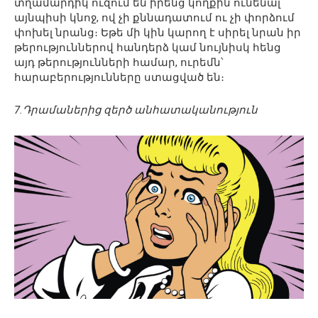
տղամարդիկ ուզում են իրենց կողքին ունենալ
այնպիսի կնոջ, ով չի քննադատում ու չի փորձում
փոխել նրանց։ Եթե մի կին կարող է սիրել նրան իր
թերություններով հանդերձ կամ նույնիսկ հենց
այդ թերությունների համար, ուրեմն՝
հարաբերությունները ստացված են։
7.Դրամաներից զերծ անհատականություն