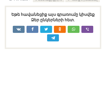
Եթե հավանեցիք այս գրառումը կիսվեք
Ձեր ընկերների հետ.