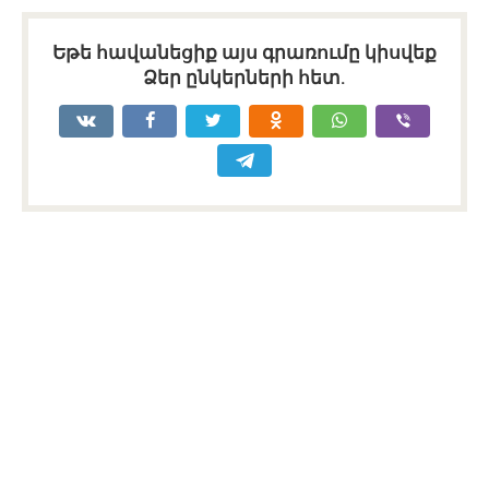
Եթե հավանեցիք այս գրառումը կիսվեք
Ձեր ընկերների հետ.