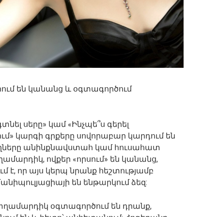
ում են կանանց և օգտագործում
տնել սերը» կամ «Ինչպե՞ս գերել
ում» կարգի գրքերը սովորաբար կարդում են
ցողները անինքնավստահ կամ հուսահատ
ղամարդիկ, ովքեր «որսում» են կանանց,
ւմ է, որ այս կերպ նրանք հեշտությամբ
մանիպուլյացիայի են ենթարկում ձեզ:
 տղամարդիկ օգտագործում են դրանք,