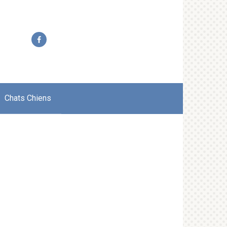
Chats Chiens