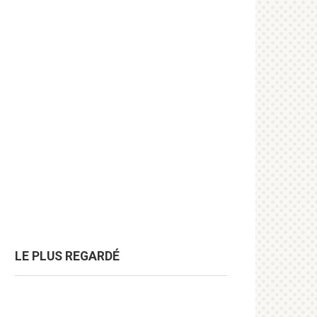
LE PLUS REGARDÉ