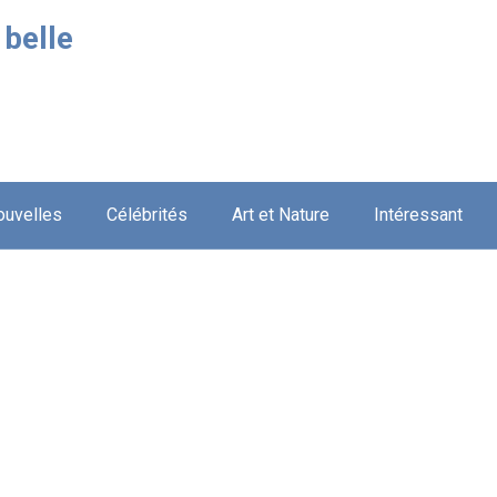
 belle
ouvelles
Célébrités
Art et Nature
Intéressant