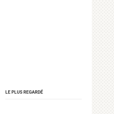
LE PLUS REGARDÉ