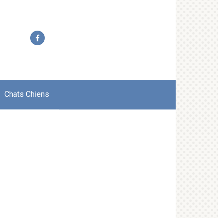
Chats Chiens