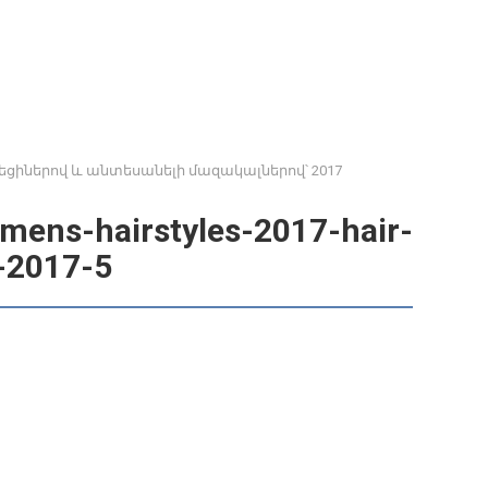
ցիներով և անտեսանելի մազակալներով՝ 2017
mens-hairstyles-2017-hair-
s-2017-5