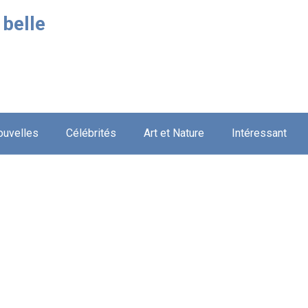
 belle
ouvelles
Célébrités
Art et Nature
Intéressant