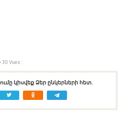
30 Vues :
ւմը կիսվեք Ձեր ընկերների հետ.