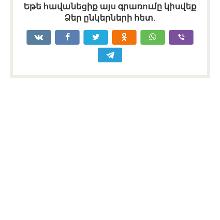
Եթե հավանեցիք այս գրառումը կիսվեք
Ձեր ընկերների հետ.