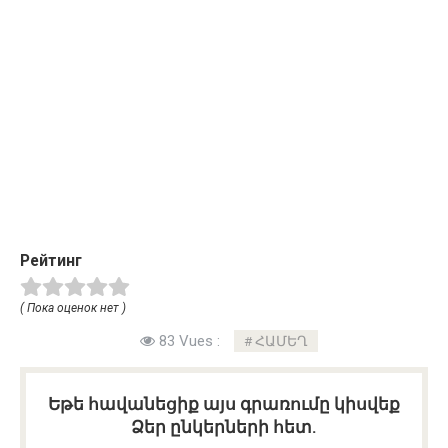
Рейтинг
( Пока оценок нет )
83 Vues :
ՀԱՄԵՂ
Եթե հավանեցիք այս գրառումը կիսվեք
Ձեր ընկերների հետ.