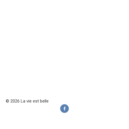
© 2026 La vie est belle