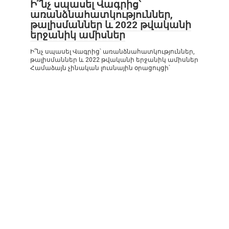
Ի՞նչ սպասել Վագրից՝
առանձնահատկություններ,
թալիսմաններ և 2022 թվականի
երջանիկ ամիսներ
Ի՞նչ սպասել Վագրից՝ առանձնահատկություններ,
թալիսմաններ և 2022 թվականի երջանիկ ամիսներ
Համաձայն չինական լուսնային օրացույցի՝