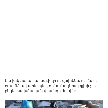
Սա իսկապես սարսափելի ու վախենալու մահ է,
ու ամենավատն այն է, որ նա նույնիսկ գլխի չէր
ընկել հավանական վտանգի մասին։