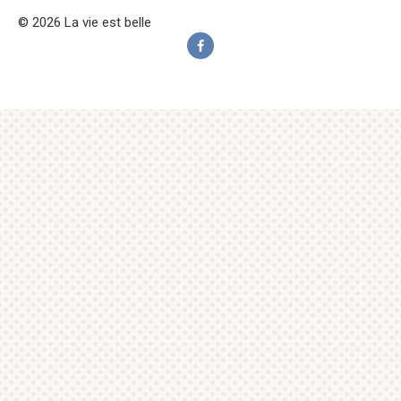
© 2026 La vie est belle