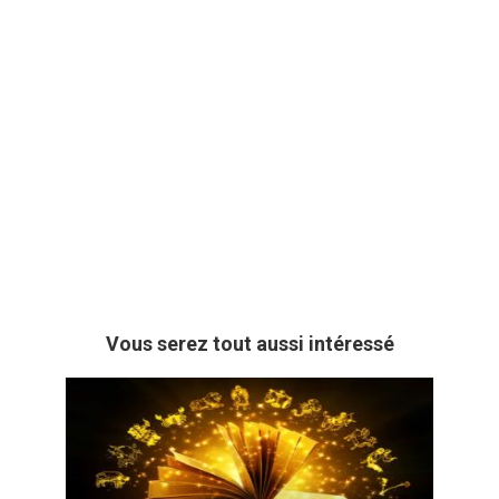
Vous serez tout aussi intéressé