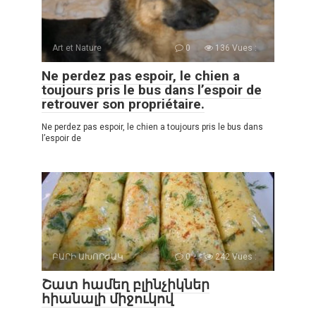
Art et Nature
0
136 Vues :
Ne perdez pas espoir, le chien a
toujours pris le bus dans l’espoir de
retrouver son propriétaire.
Ne perdez pas espoir, le chien a toujours pris le bus dans
l’espoir de
ԲԱՐԻ ԱԽՈՐԺԱԿ
0
242 Vues :
Շատ համեղ բլինչիկներ
հիանալի միջուկով