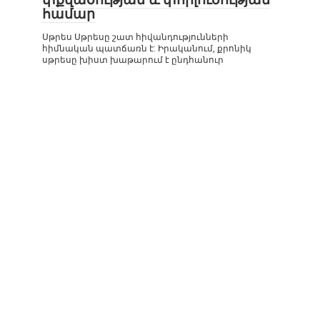
համար
Սթրես Սթրեսը շատ հիվանդությունների
հիմնական պատճառն է: Իրականում, քրոնիկ
սթրեսը խիստ խաթարում է ընդհանուր