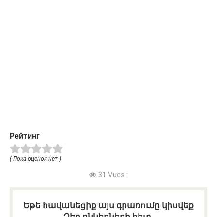
Рейтинг
( Пока оценок нет )
31 Vues :
Եթե հավանեցիք այս գրառումը կիսվեք
Ձեր ընկերների հետ.