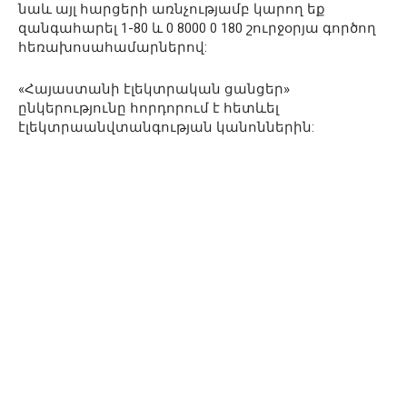
նաև այլ հարցերի առնչությամբ կարող եք
զանգահարել 1-80 և 0 8000 0 180 շուրջօրյա գործող
հեռախոսահամարներով:
«Հայաստանի էլեկտրական ցանցեր»
ընկերությունը հորդորում է հետևել
էլեկտրաանվտանգության կանոններին: