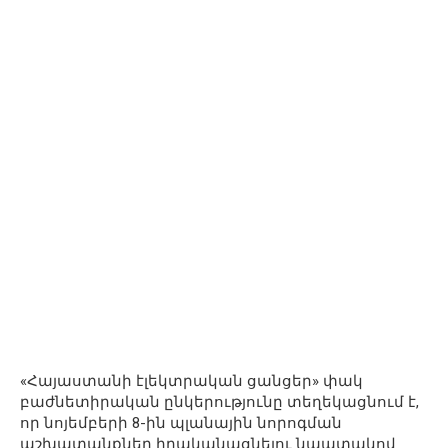
«Հայաստանի էլեկտրական ցանցեր» փակ
բաժնետիրական ընկերությունը տեղեկացնում է,
որ նոյեմբերի 8-ին պլանային նորոգման
աշխատանքներ իրականացնելու նպատակով