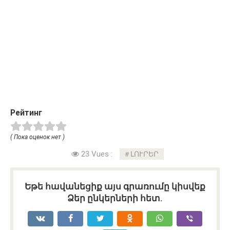
Рейтинг
( Пока оценок нет )
23 Vues :
ԼՈՒՐԵՐ
Եթե հավանեցիք այս գրառումը կիսվեք
Ձեր ընկերների հետ.