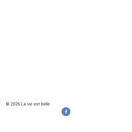
© 2026 La vie est belle