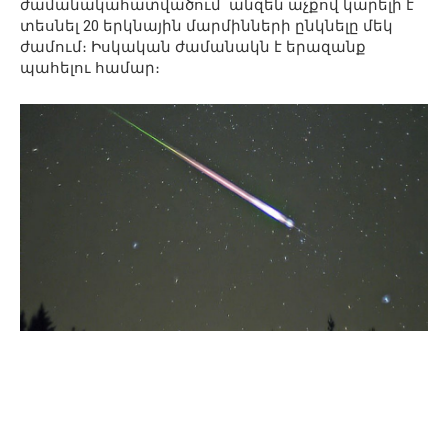
ժամանակահատվածում անզեն աչքով կարելի է
տեսնել 20 երկնային մարմինների ընկնելը մեկ
ժամում։ Իսկական ժամանակն է երազանք
պահելու համար։