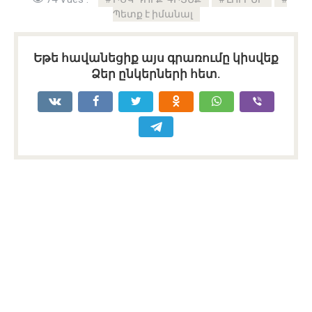
Պետք է իմանալ
Եթե հավանեցիք այս գրառումը կիսվեք
Ձեր ընկերների հետ.