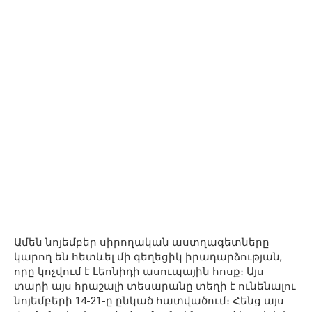
Ամեն նոյեմբեր սիրողական աստղագետները
կարող են հետևել մի գեղեցիկ իրադարձության,
որը կոչվում է Լեոնիդի ասուպային հոսք։ Այս
տարի այս հրաշալի տեսարանը տեղի է ունենալու
նոյեմբերի 14-21-ը ընկած հատվածում։ Հենց այս