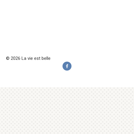
© 2026 La vie est belle