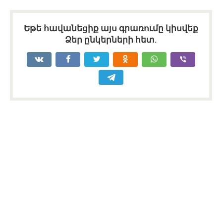
Եթե հավանեցիք այս գրառումը կիսվեք
Ձեր ընկերների հետ.