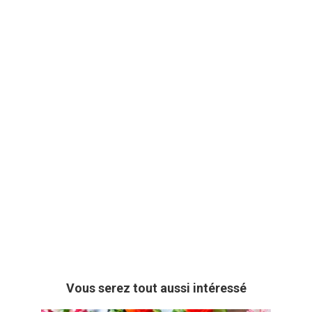
Vous serez tout aussi intéressé