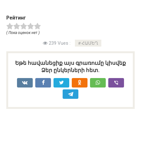
Рейтинг
( Пока оценок нет )
239 Vues :
ՀԱՄԵՂ
Եթե հավանեցիք այս գրառումը կիսվեք
Ձեր ընկերների հետ.