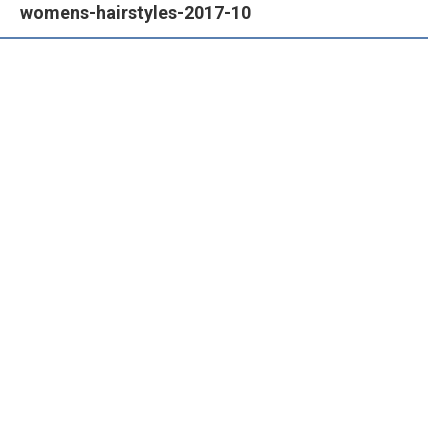
womens-hairstyles-2017-10