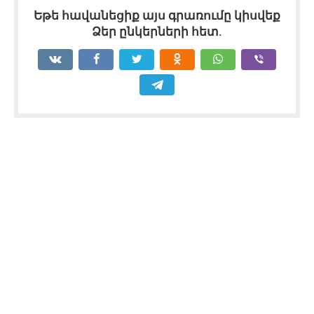
Եթե հավանեցիք այս գրառումը կիսվեք
Ձեր ընկերների հետ.