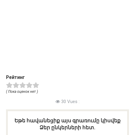
Рейтинг
( Пока оценок нет )
30 Vues :
Եթե հավանեցիք այս գրառումը կիսվեք
Ձեր ընկերների հետ.