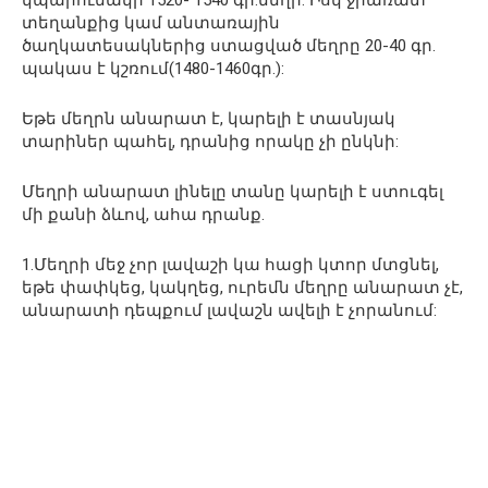
տեղանքից կամ անտառային
ծաղկատեսակներից ստացված մեղրը 20-40 գր.
պակաս է կշռում(1480-1460գր.):
Եթե մեղրն անարատ է, կարելի է տասնյակ
տարիներ պահել, դրանից որակը չի ընկնի:
Մեղրի անարատ լինելը տանը կարելի է ստուգել
մի քանի ձևով, ահա դրանք.
1.Մեղրի մեջ չոր լավաշի կա հացի կտոր մտցնել,
եթե փափկեց, կակղեց, ուրեմն մեղրը անարատ չէ,
անարատի դեպքում լավաշն ավելի է չորանում: