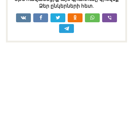
Ձեր ընկերների հետ.