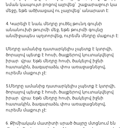
նման կապույտ բոցով այրվեց՝ շաքարաջուր կա
մեջը, եթե ածխացավ ու չայրվեց՝ անարատ է:
4. Կարելի է նաև մեղրը լուծել թունդ գույնի
անանուխի թուրմի մեջ, եթե թուրմի գույնը
անմիջապես պղտորվեց, ուրեմն մեղրը մաքուր է:
Մեղրը ամանից դատարկելիս չպետք է կտրվի,
ծորալով պետք է հոսի, ծալքերով կուտակվելով
իրար վրա: Եթե մեղրը հոսի, ծակելով իջնի
հատակին, ձագարաձև փոս առաջացնելով,
ուրեմն մաքուր չէ:
5.Մեղրը ամանից դատարկելիս չպետք է կտրվի,
ծորալով պետք է հոսի, ծալքերով կուտակվելով
իրար վրա: Եթե մեղրը հոսի, ծակելով իջնի
հատակին, ձագարաձև փոս առաջացնելով,
ուրեմն մաքուր չէ:
6. Քիմիական մատիտի սրած ծայրը մտցնում են