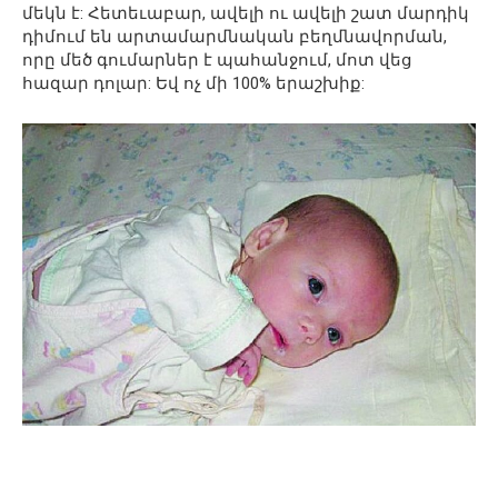
մեկն է: Հետեւաբար, ավելի ու ավելի շատ մարդիկ
դիմում են արտամարմնական բեղմնավորման,
որը մեծ գումարներ է պահանջում, մոտ վեց
հազար դոլար: Եվ ոչ մի 100% երաշխիք: