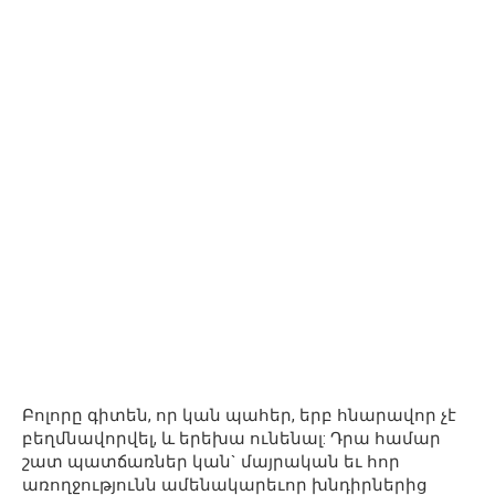
Բոլորը գիտեն, որ կան պահեր, երբ հնարավոր չէ
բեղմնավորվել, և երեխա ունենալ: Դրա համար
շատ պատճառներ կան` մայրական եւ հոր
առողջությունն ամենակարեւոր խնդիրներից