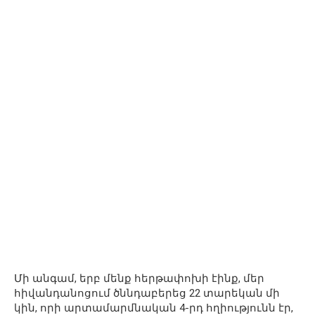
Մի անգամ, երբ մենք հերթափոխի էինք, մեր
հիվանդանոցում ծննդաբերեց 22 տարեկան մի
կին, որի արտամարմնական 4-րդ հղիությունն էր,