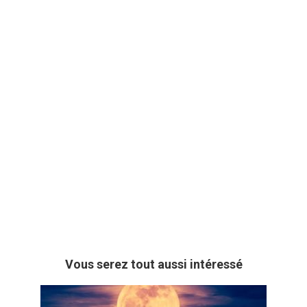
Vous serez tout aussi intéressé