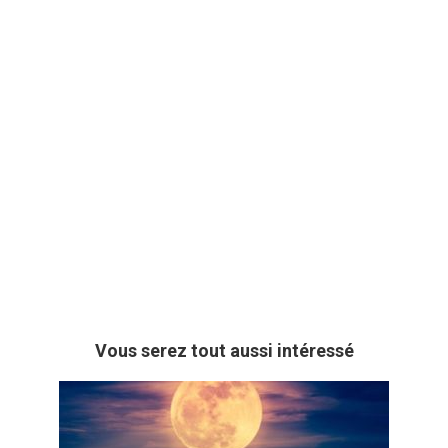
Vous serez tout aussi intéressé