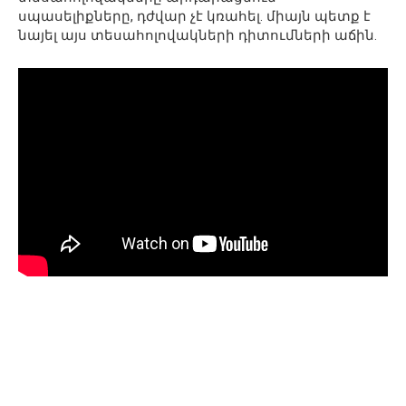
սպասելիքները, դժվար չէ կռահել. միայն պետք է
նայել այս տեսահոլովակների դիտումների աճին.