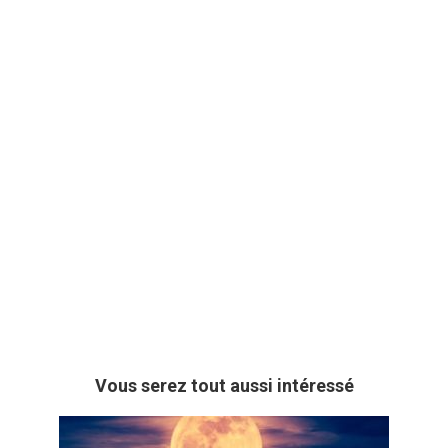
Vous serez tout aussi intéressé