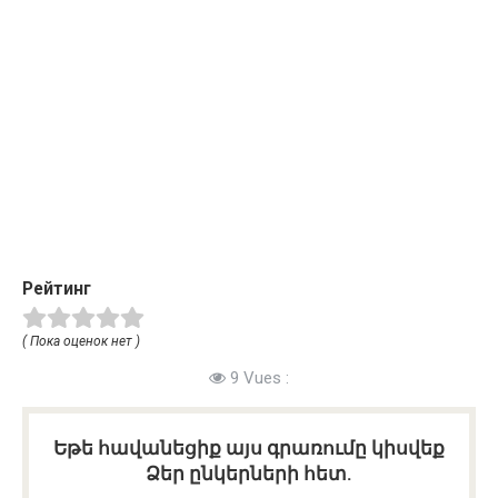
Рейтинг
( Пока оценок нет )
9 Vues :
Եթե հավանեցիք այս գրառումը կիսվեք
Ձեր ընկերների հետ.