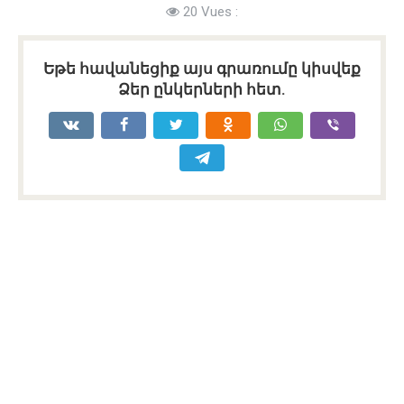
20 Vues :
Եթե հավանեցիք այս գրառումը կիսվեք
Ձեր ընկերների հետ.