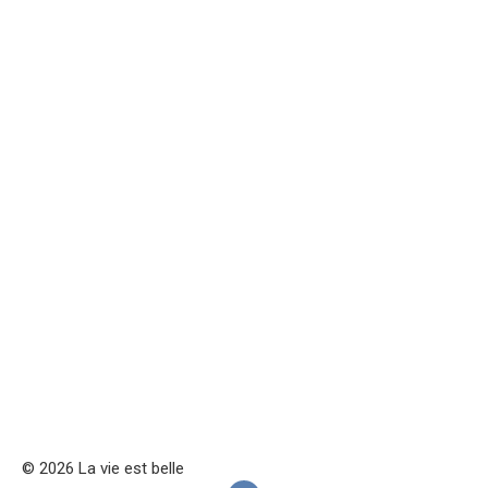
© 2026 La vie est belle