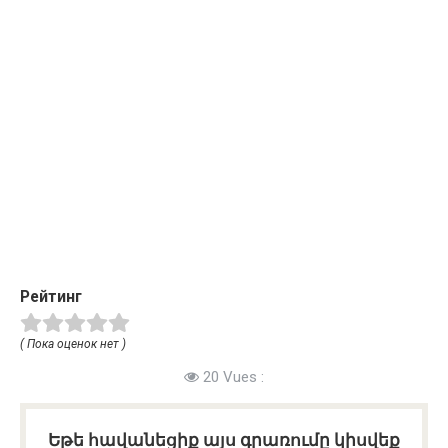
Рейтинг
( Пока оценок нет )
20 Vues :
Եթե հավանեցիք այս գրառումը կիսվեք