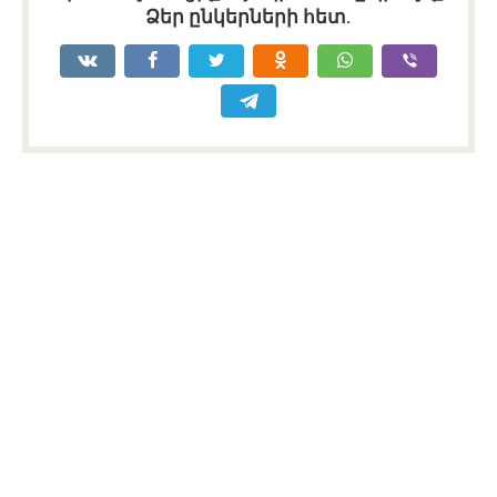
Ձեր ընկերների հետ.