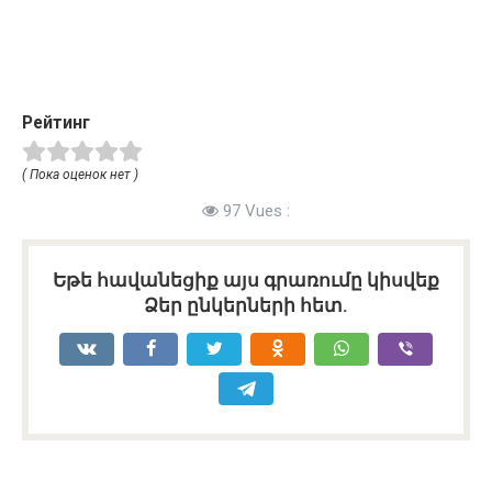
Рейтинг
( Пока оценок нет )
97 Vues :
Եթե հավանեցիք այս գրառումը կիսվեք
Ձեր ընկերների հետ.