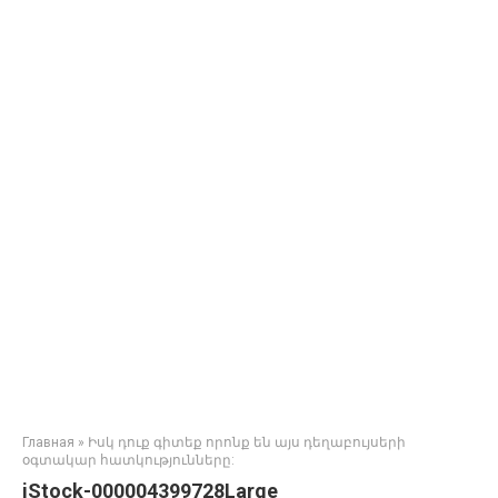
Главная
»
Իսկ դուք գիտեք որոնք են այս դեղաբույսերի
օգտակար հատկությունները:
iStock-000004399728Large