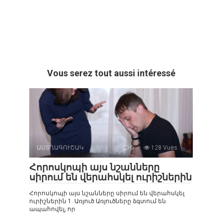
Vous serez tout aussi intéressé
ԱՍՏՂԱԳՈՒՇԱԿ
0
128 Vues :
Հորոսկոպի այս նշանները
սիրում են վերահսկել ուրիշներին
Հորոսկոպի այս նշանները սիրում են վերահսկել
ուրիշներին 1. Առյուծ Առյուծները ձգտում են
ապահովել, որ