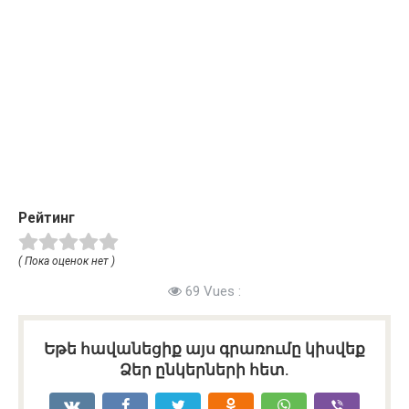
Рейтинг
( Пока оценок нет )
69 Vues :
Եթե հավանեցիք այս գրառումը կիսվեք
Ձեր ընկերների հետ.