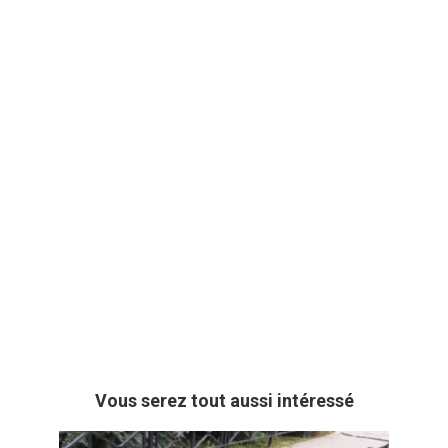
Vous serez tout aussi intéressé