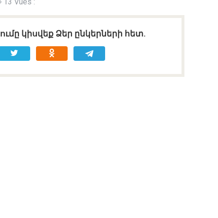
13 Vues :
ւմը կիսվեք Ձեր ընկերների հետ.