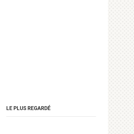
LE PLUS REGARDÉ