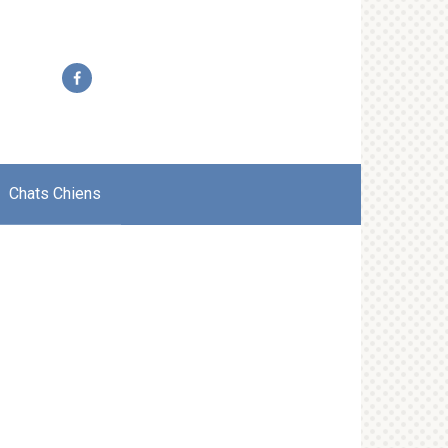
Chats Chiens