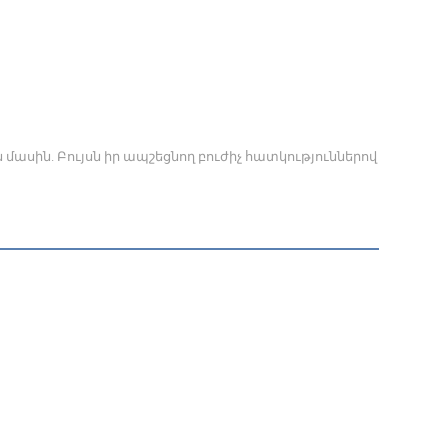
մասին. Բույսն իր ապշեցնող բուժիչ հատկություններով