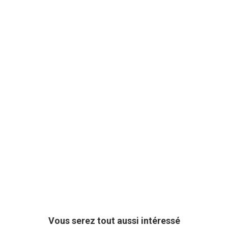
Vous serez tout aussi intéressé