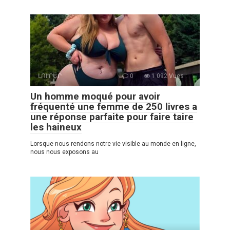
ԼՈՒՐԵՐ
0
1 092 Vues :
Un homme moqué pour avoir
fréquenté une femme de 250 livres a
une réponse parfaite pour faire taire
les haineux
Lorsque nous rendons notre vie visible au monde en ligne,
nous nous exposons au