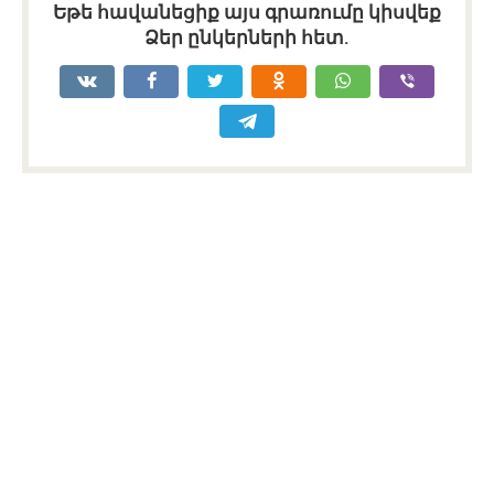
Եթե հավանեցիք այս գրառումը կիսվեք
Ձեր ընկերների հետ.