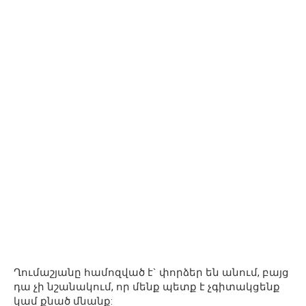
Ղումաշյանը համոզված է` փորձեր են անում, բայց
դա չի նշանակում, որ մենք պետք է չգիտակցենք
կամ քնած մնանք: