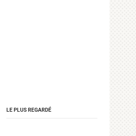
LE PLUS REGARDÉ