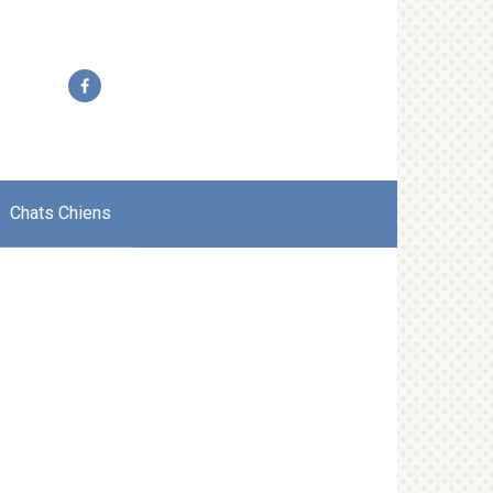
Chats Chiens