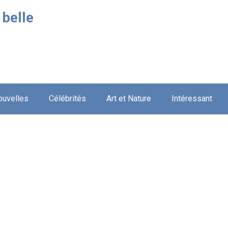
 belle
ouvelles
Célébrités
Art et Nature
Intéressant