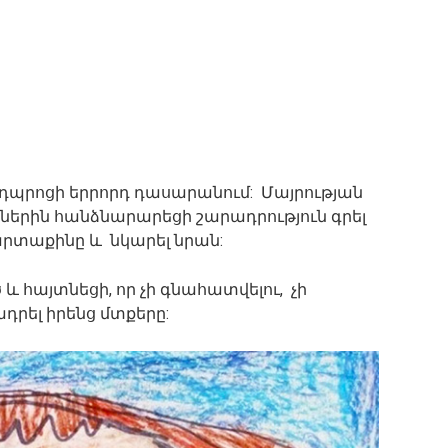
պրոցի երրորդ դասարանում: Մայրության
երին հանձնարարեցի շարադրություն գրել
արտաքինը և նկարել նրան:
 հայտնեցի, որ չի գնահատվելու, չի
դրել իրենց մտքերը: