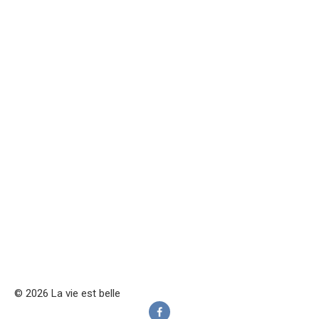
© 2026 La vie est belle