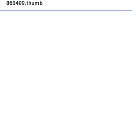
860499.thumb