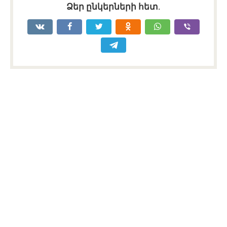
Ձեր ընկերների հետ.