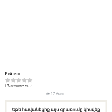
Рейтинг
( Пока оценок нет )
17 Vues :
Եթե հավանեցիք այս գրառումը կիսվեք