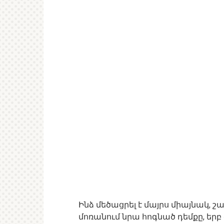
Ինձ մեծացրել է մայրս միայնակ, շ
մոռանում նրա հոգնած դեմքը, եր