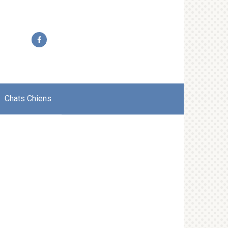
Chats Chiens