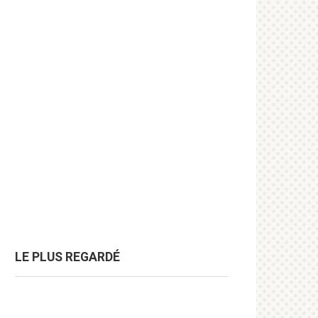
LE PLUS REGARDÉ