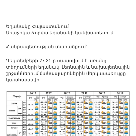
Եղանակը Հայաստանում
Առաջիկա 5 օրվա եղանակի կանխատեսում
Հանրապետության տարածքում`
Դեկտեմբերի 27-31-ը սպասվում է առանց
տեղումների եղանակ: Լեռնային և նախալեռնային
շրջաններում ճանապարհներին մերկասառույցը
կպահպանվի: