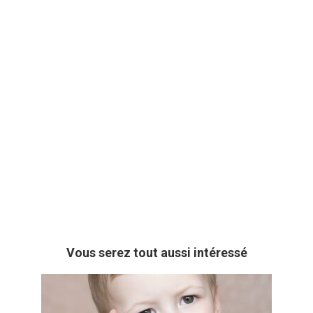
Vous serez tout aussi intéressé