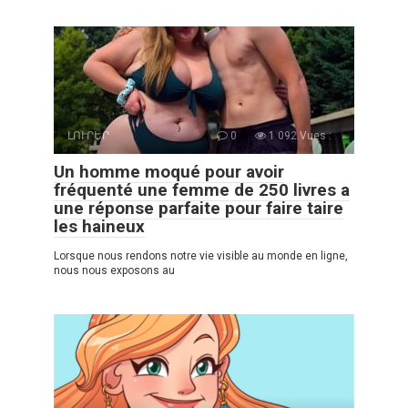
ԼՈՒՐԵՐ
0
1 092 Vues :
Un homme moqué pour avoir
fréquenté une femme de 250 livres a
une réponse parfaite pour faire taire
les haineux
Lorsque nous rendons notre vie visible au monde en ligne,
nous nous exposons au