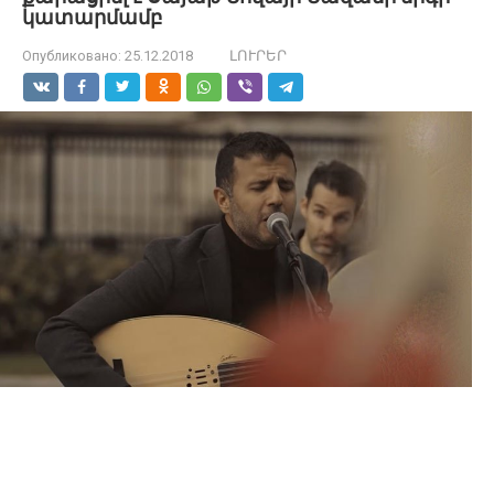
կատարմամբ
Опубликовано:
25.12.2018
ԼՈՒՐԵՐ