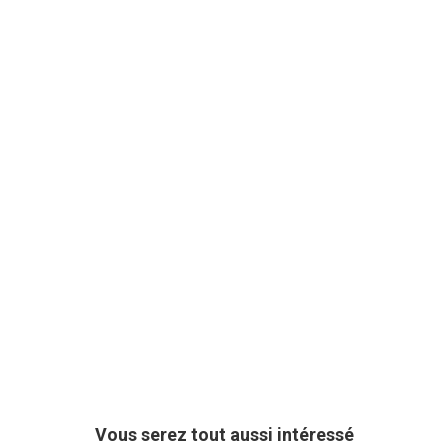
Vous serez tout aussi intéressé