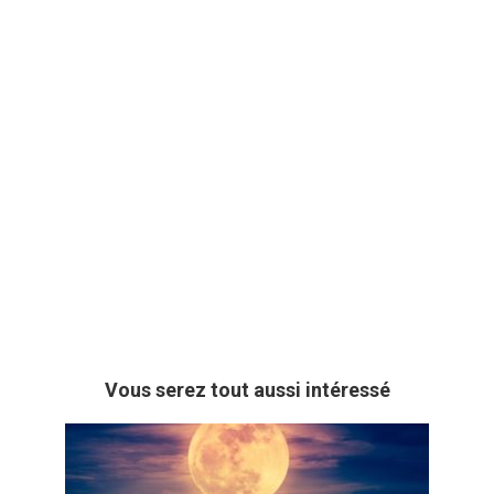
Vous serez tout aussi intéressé