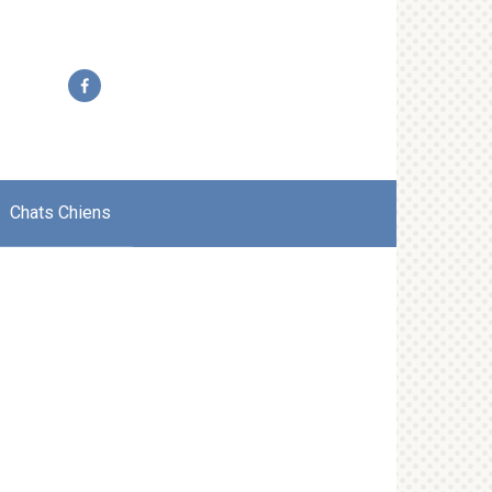
Chats Chiens