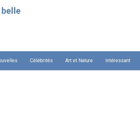
 belle
ouvelles
Célébrités
Art et Nature
Intéressant