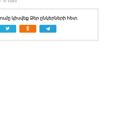
16 Vues :
ւմը կիսվեք Ձեր ընկերների հետ.