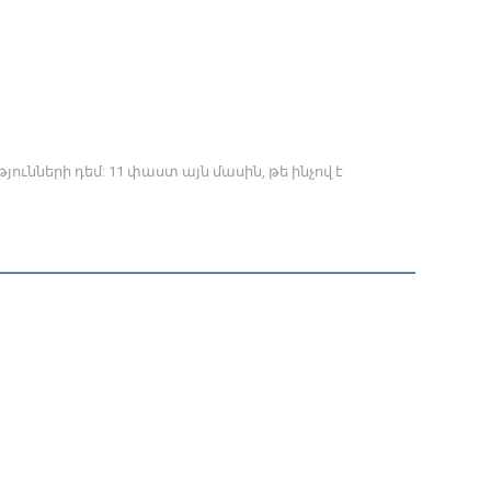
յունների դեմ: 11 փաստ այն մասին, թե ինչով է