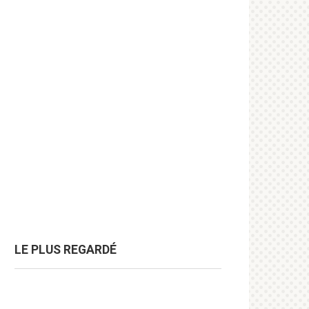
LE PLUS REGARDÉ