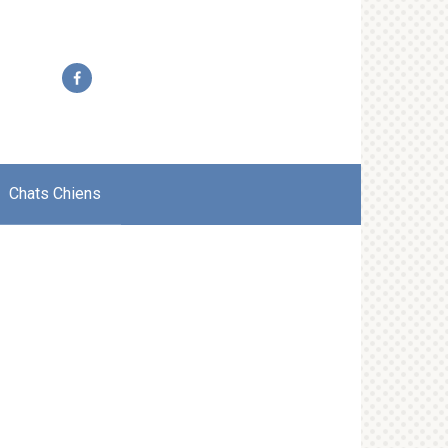
Chats Chiens