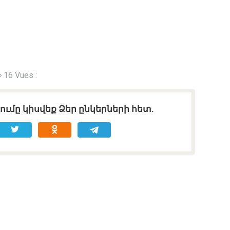
16 Vues :
ւմը կիսվեք Ձեր ընկերների հետ.