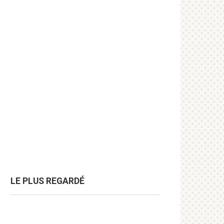
LE PLUS REGARDÉ