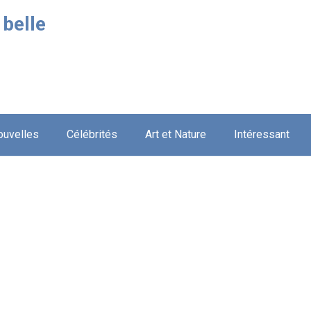
 belle
ouvelles
Célébrités
Art et Nature
Intéressant