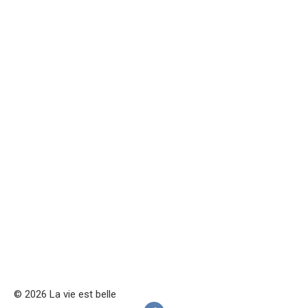
© 2026 La vie est belle