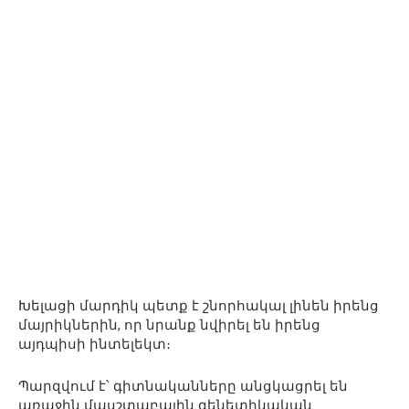
Խելացի մարդիկ պետք է շնորհակալ լինեն իրենց
մայրիկներին, որ նրանք նվիրել են իրենց
այդպիսի ինտելեկտ։
Պարզվում է՝ գիտնականները անցկացրել են
առաջին մասշտաբային գենետիկական