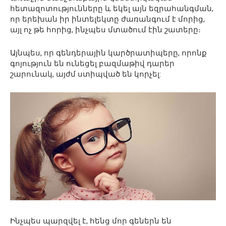
հետազոտությունները և եկել այն եզրահանգման,
որ երեխան իր ինտելեկտը ժառանգում է մորից,
այլ ոչ թե հորից, ինչպես մտածում էին շատերը։
Այնպես, որ գենդերային կարծրատիպերը, որոնք
գոյություն են ունեցել բազմաթիվ դարեր
շարունակ, այժմ ստիպված են կորչել:
Ինչպես պարզվել է, հենց մոր գեներն են