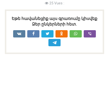
25 Vues :
Եթե հավանեցիք այս գրառումը կիսվեք
Ձեր ընկերների հետ.