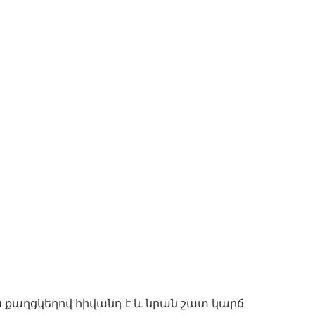
 քաղցկեղով հիվանդ է և նրան շատ կարճ