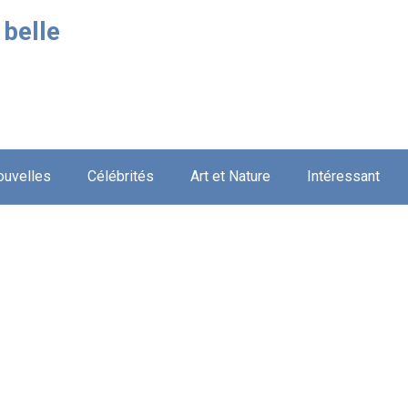
 belle
ouvelles
Célébrités
Art et Nature
Intéressant