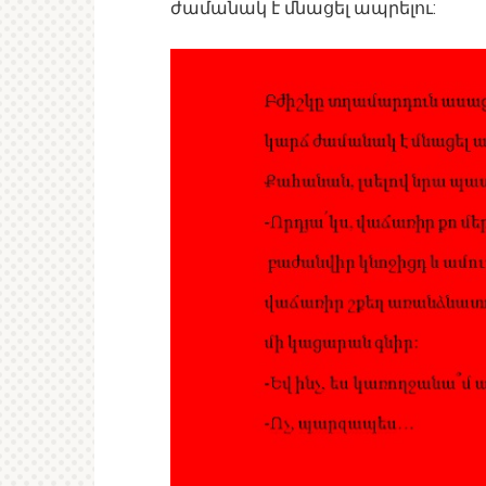
ժամանակ է մնացել ապրելու: