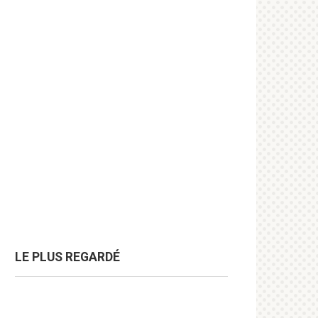
LE PLUS REGARDÉ