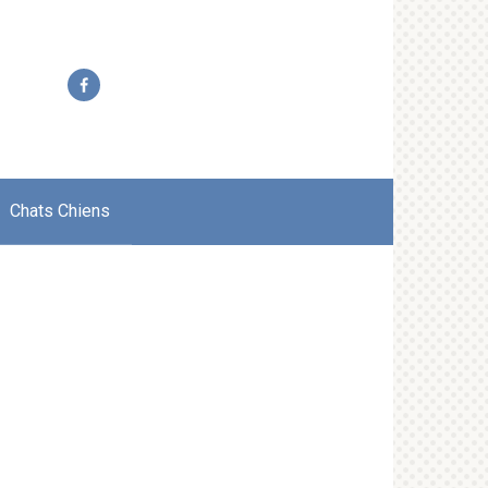
Chats Chiens