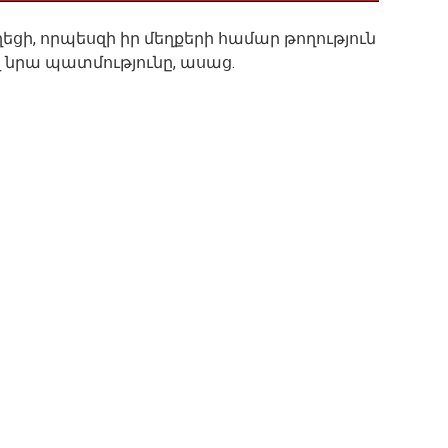
ի, որպեսզի իր մեղքերի համար թողություն
վ նրա պատմությունը, ասաց.