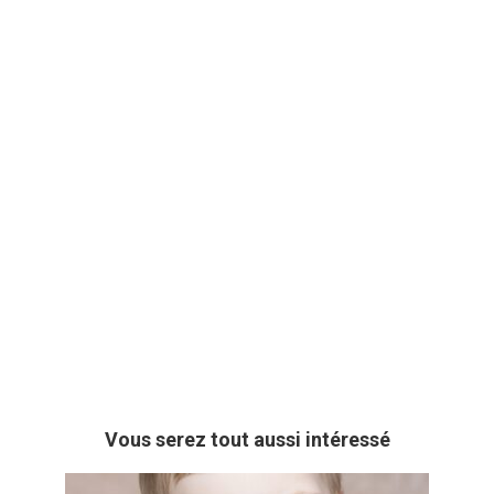
Vous serez tout aussi intéressé