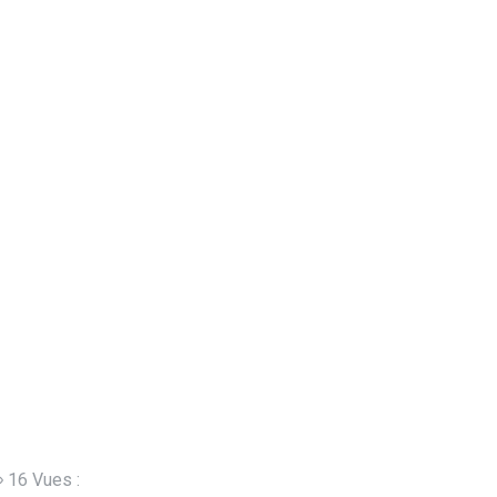
16 Vues :