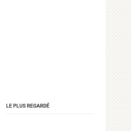
LE PLUS REGARDÉ