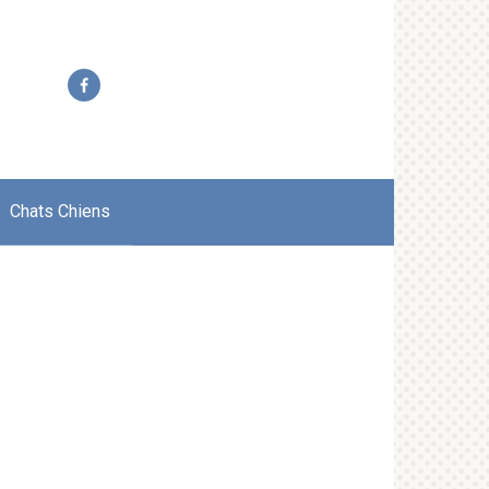
Chats Chiens