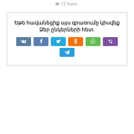
15 Vues :
Եթե հավանեցիք այս գրառումը կիսվեք
Ձեր ընկերների հետ.