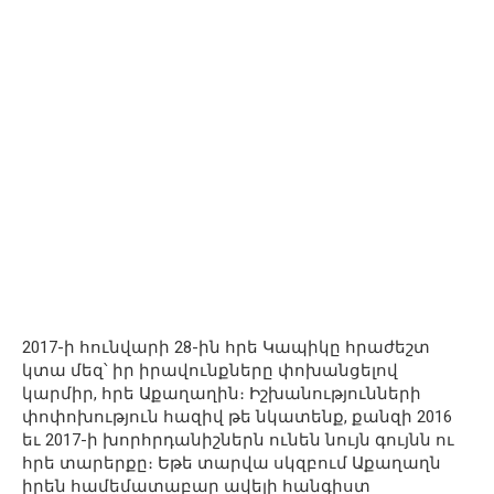
2017-ի հունվարի 28-ին հրե Կապիկը հրաժեշտ
կտա մեզ՝ իր իրավունքները փոխանցելով
կարմիր, հրե Աքաղաղին։ Իշխանությունների
փոփոխություն հազիվ թե նկատենք, քանզի 2016
եւ 2017-ի խորհրդանիշներն ունեն նույն գույնն ու
հրե տարերքը։ Եթե տարվա սկզբում Աքաղաղն
իրեն համեմատաբար ավելի հանգիստ