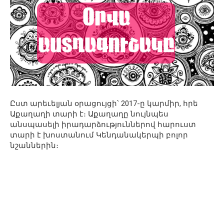
Ըստ արեւելյան օրացույցի՝ 2017-ը կարմիր, հրե
Աքաղաղի տարի է։ Աքաղաղը նույնպես
անսպասելի իրադարձություններով հարուստ
տարի է խոստանում Կենդանակերպի բոլոր
նշաններին։