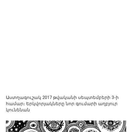
Աստղագուշակ 2017 թվականի սեպտեմբերի 3-ի
համար։ Երկվորյակները նոր գումարի աղբյուր
կունենան