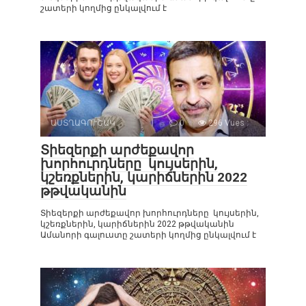
շատերի կողմից ընկալվում է
ԱՍՏՂԱԳՈՒՇԱԿ
0
296 Vues :
Տիեզերքի արժեքավոր
խորհուրդները կույսերին,
կշեռքներին, կարիճներին 2022
թթվականին
Տիեզերքի արժեքավոր խորհուրդները կույսերին,
կշեռքներին, կարիճներին 2022 թթվականին
Ամանորի գալուստը շատերի կողմից ընկալվում է