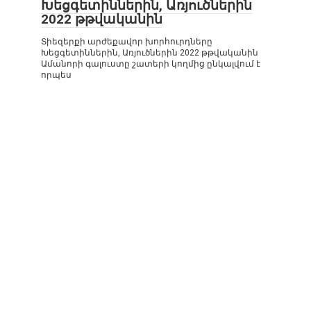
Խեցգետիններին, Առյուծներին
2022 թթվականին
Տիեզերքի արժեքավոր խորհուրդները
Խեցգետիններին, Առյուծներին 2022 թթվականին
Ամանորի գալուստը շատերի կողմից ընկալվում է
որպես