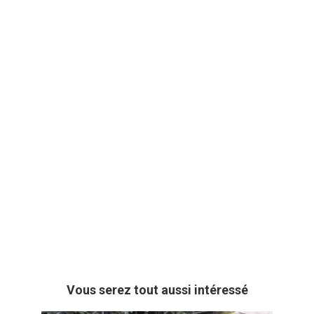
Vous serez tout aussi intéressé