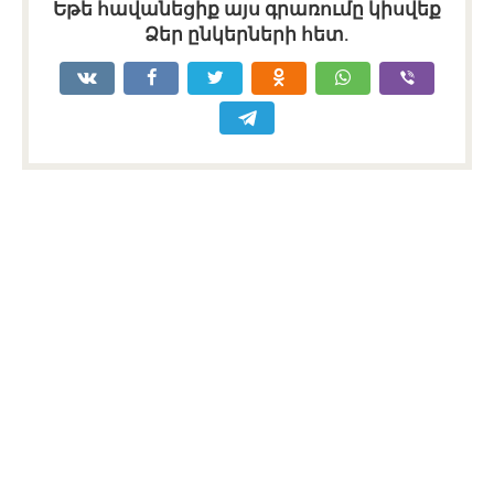
Եթե հավանեցիք այս գրառումը կիսվեք
Ձեր ընկերների հետ.