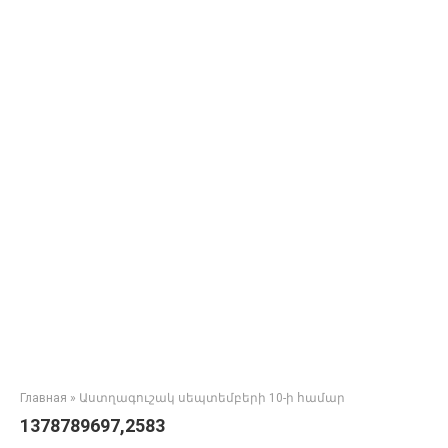
Главная
»
Աստղագուշակ սեպտեմբերի 10-ի համար
1378789697,2583