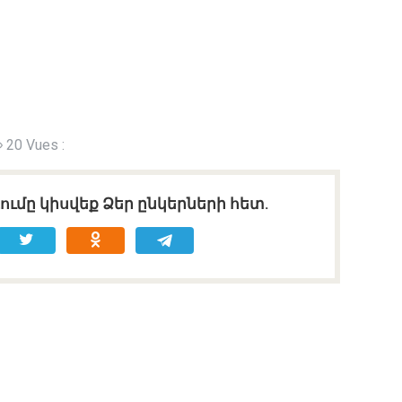
20 Vues :
ւմը կիսվեք Ձեր ընկերների հետ.