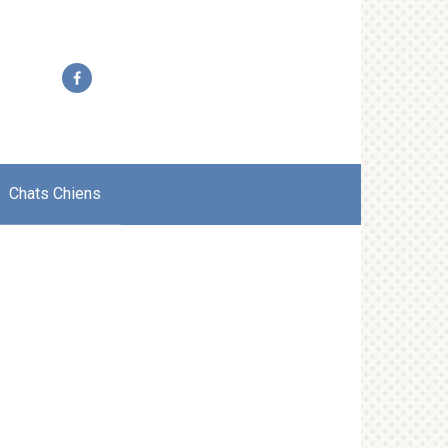
Chats Chiens