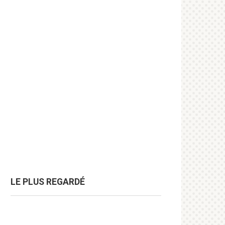
LE PLUS REGARDÉ