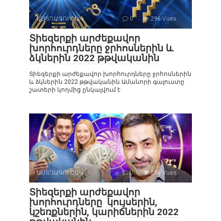
ԱՍՏՂԱԳՈՒՇԱԿ
0
296 Vues :
Տիեզերքի արժեքավոր
խորհուրդները ջրհոսներին և
ձկներին 2022 թթվականին
Տիեզերքի արժեքավոր խորհուրդները ջրհոսներին
և ձկներին 2022 թթվականին Ամանորի գալուստը
շատերի կողմից ընկալվում է
ԱՍՏՂԱԳՈՒՇԱԿ
0
296 Vues :
Տիեզերքի արժեքավոր
խորհուրդները կույսերին,
կշեռքներին, կարիճներին 2022