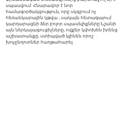
սպասվում: Հնարավոր է նոր
համագործակցություն, որը սկզբում ոչ
հեռանկարային կթվա , սակայն հետագայում
կարդարացնի ձեր բոլոր սպասելիքները:Նշանի
այն ներկայացուցիչները, ովքեր կփոխեն իրենց
աշխատանքը, ստիպված կլինեն որոշ
խոչընդոտներ հաղթահարել: